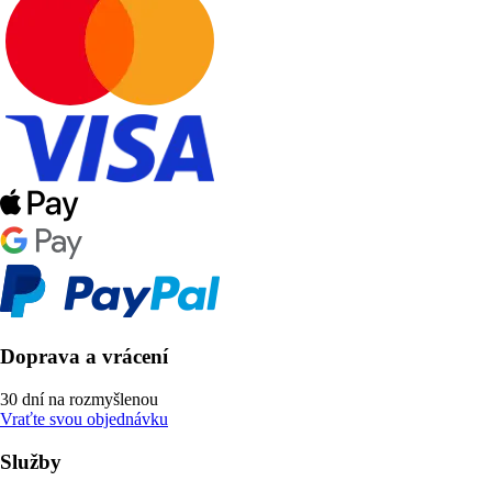
Doprava a vrácení
30 dní na rozmyšlenou
Vraťte svou objednávku
Služby