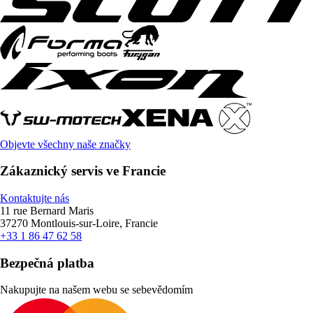
Objevte všechny naše značky
Zákaznický servis ve Francie
Kontaktujte nás
11 rue Bernard Maris
37270 Montlouis-sur-Loire, Francie
+33 1 86 47 62 58
Bezpečná platba
Nakupujte na našem webu se sebevědomím