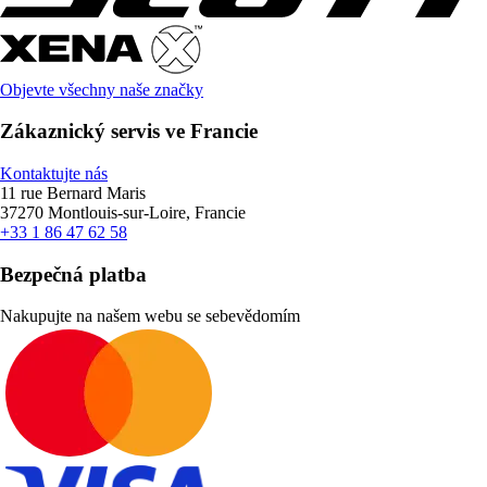
Objevte všechny naše značky
Zákaznický servis ve Francie
Kontaktujte nás
11 rue Bernard Maris
37270 Montlouis-sur-Loire, Francie
+33 1 86 47 62 58
Bezpečná platba
Nakupujte na našem webu se sebevědomím