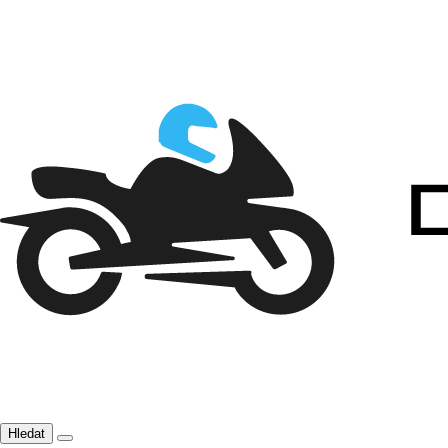
Hledat