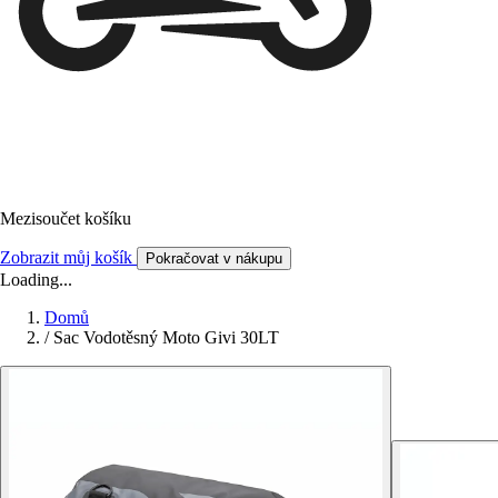
Mezisoučet košíku
Zobrazit můj košík
Pokračovat v nákupu
Loading...
Domů
/
Sac Vodotěsný Moto Givi 30LT