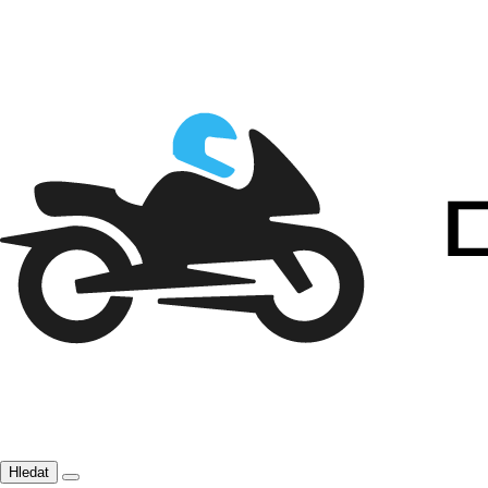
Hledat