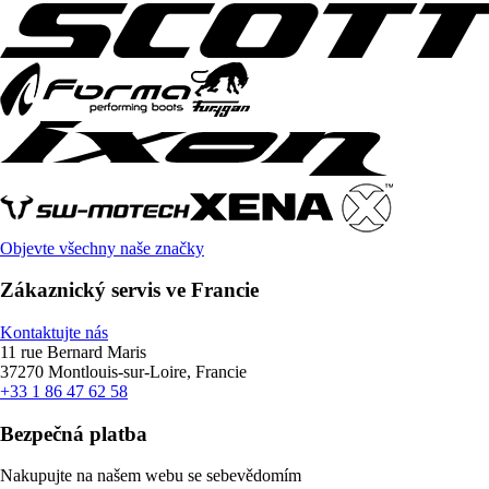
Objevte všechny naše značky
Zákaznický servis ve Francie
Kontaktujte nás
11 rue Bernard Maris
37270 Montlouis-sur-Loire, Francie
+33 1 86 47 62 58
Bezpečná platba
Nakupujte na našem webu se sebevědomím