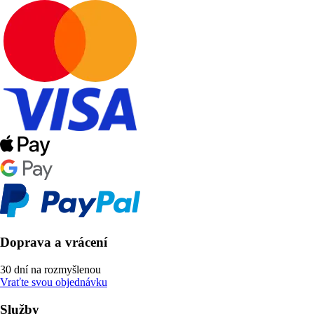
Doprava a vrácení
30 dní na rozmyšlenou
Vraťte svou objednávku
Služby