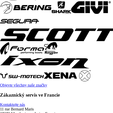
Objevte všechny naše značky
Zákaznický servis ve Francie
Kontaktujte nás
11 rue Bernard Maris