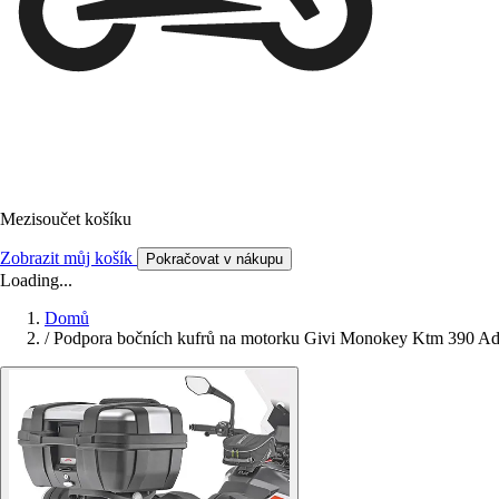
Mezisoučet košíku
Zobrazit můj košík
Pokračovat v nákupu
Loading...
Domů
/
Podpora bočních kufrů na motorku Givi Monokey Ktm 390 Ad