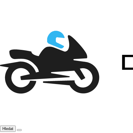
Hledat