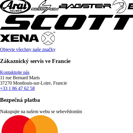
Objevte všechny naše značky
Zákaznický servis ve Francie
Kontaktujte nás
11 rue Bernard Maris
37270 Montlouis-sur-Loire, Francie
+33 1 86 47 62 58
Bezpečná platba
Nakupujte na našem webu se sebevědomím