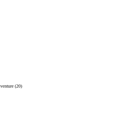
venture (20)