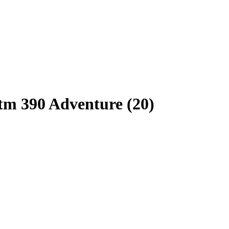
m 390 Adventure (20)