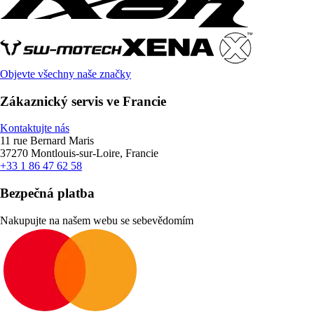
Objevte všechny naše značky
Zákaznický servis ve Francie
Kontaktujte nás
11 rue Bernard Maris
37270 Montlouis-sur-Loire, Francie
+33 1 86 47 62 58
Bezpečná platba
Nakupujte na našem webu se sebevědomím