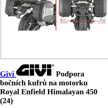
Givi
Podpora
bočních kufrů na motorku
Royal Enfield Himalayan 450
(24)