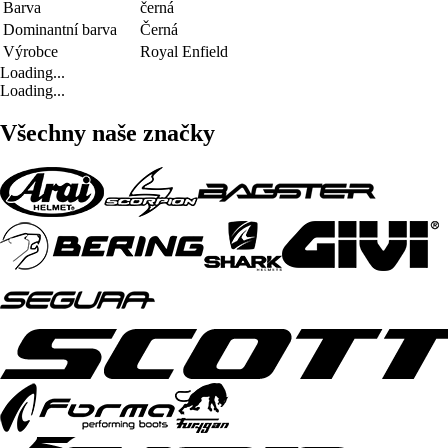
Barva
černá
Dominantní barva
Černá
Výrobce
Royal Enfield
Loading...
Loading...
Všechny naše značky