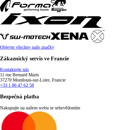
Objevte všechny naše značky
Zákaznický servis ve Francie
Kontaktujte nás
11 rue Bernard Maris
37270 Montlouis-sur-Loire, Francie
+33 1 86 47 62 58
Bezpečná platba
Nakupujte na našem webu se sebevědomím