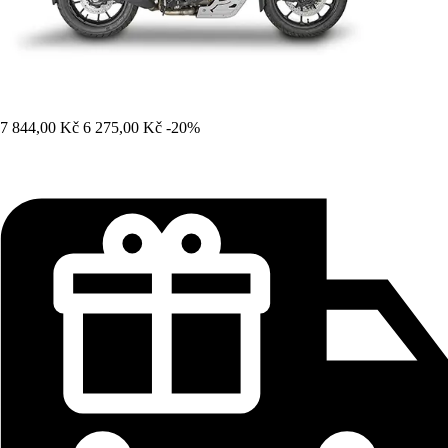
7 844,00 Kč
6 275,00 Kč
-20%