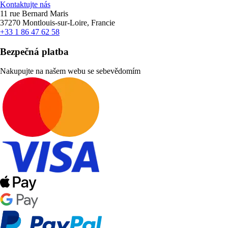
Kontaktujte nás
11 rue Bernard Maris
37270 Montlouis-sur-Loire, Francie
+33 1 86 47 62 58
Bezpečná platba
Nakupujte na našem webu se sebevědomím