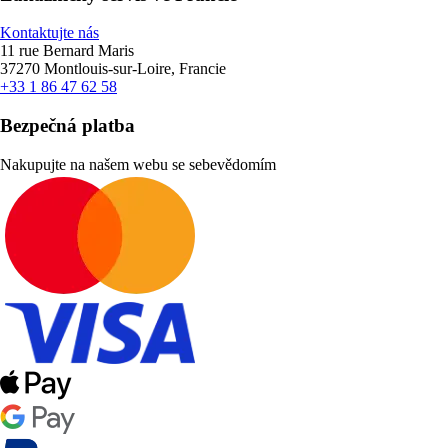
Kontaktujte nás
11 rue Bernard Maris
37270 Montlouis-sur-Loire, Francie
+33 1 86 47 62 58
Bezpečná platba
Nakupujte na našem webu se sebevědomím