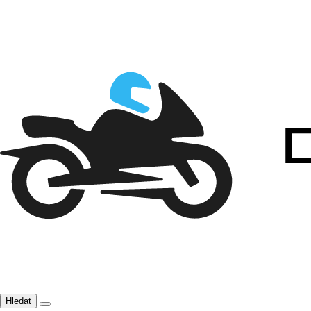
Hledat