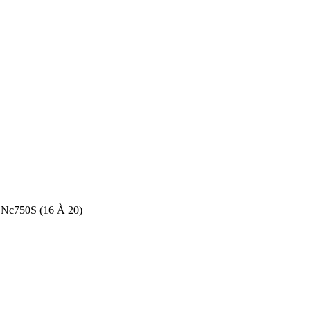
 Nc750S (16 À 20)