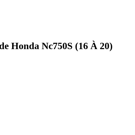
de Honda Nc750S (16 À 20)