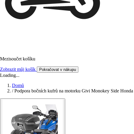
Mezisoučet košíku
Zobrazit můj košík
Pokračovat v nákupu
Loading...
Domů
/
Podpora bočních kufrů na motorku Givi Monokey Side Honda