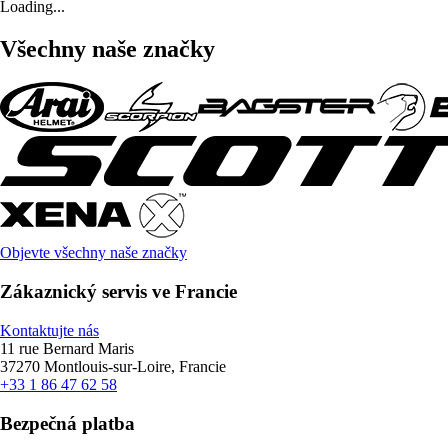
Loading...
Všechny naše značky
Objevte všechny naše značky
Zákaznický servis ve Francie
Kontaktujte nás
11 rue Bernard Maris
37270 Montlouis-sur-Loire, Francie
+33 1 86 47 62 58
Bezpečná platba