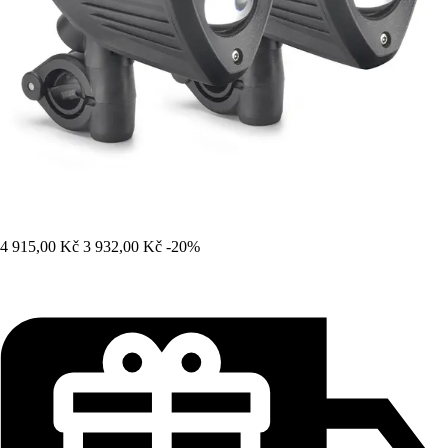
4 915,00 Kč
3 932,00 Kč
-20%