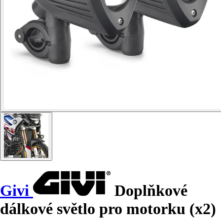
Givi
Doplňkové
dálkové světlo pro motorku (x2)