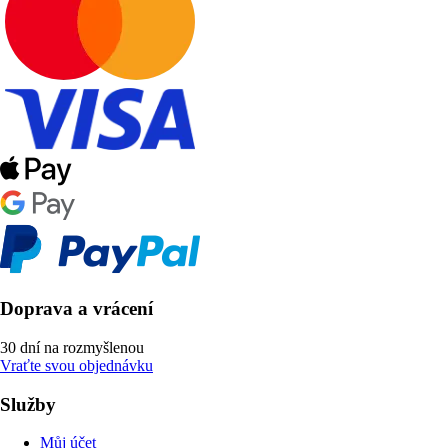
Doprava a vrácení
30 dní na rozmyšlenou
Vraťte svou objednávku
Služby
Můj účet