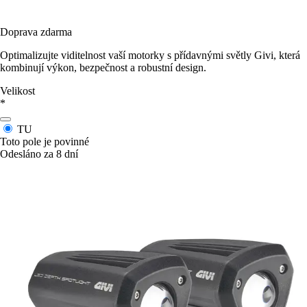
Doprava zdarma
Optimalizujte viditelnost vaší motorky s přídavnými světly Givi, která
kombinují výkon, bezpečnost a robustní design.
Velikost
*
TU
Toto pole je povinné
Odesláno za 8 dní