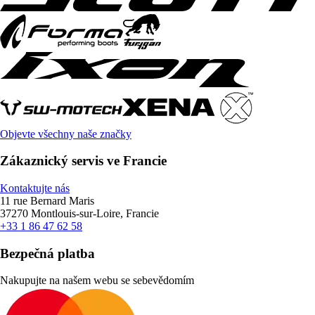
Objevte všechny naše značky
Zákaznický servis ve Francie
Kontaktujte nás
11 rue Bernard Maris
37270 Montlouis-sur-Loire, Francie
+33 1 86 47 62 58
Bezpečná platba
Nakupujte na našem webu se sebevědomím