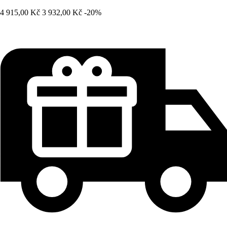
4 915,00 Kč
3 932,00 Kč
-20%