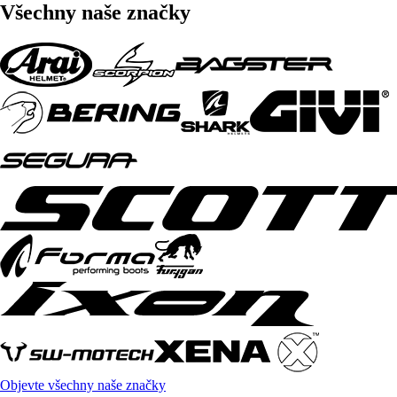
Všechny naše značky
Objevte všechny naše značky