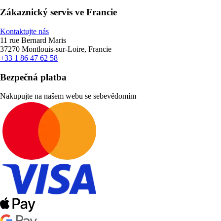
Zákaznický servis ve Francie
Kontaktujte nás
11 rue Bernard Maris
37270 Montlouis-sur-Loire, Francie
+33 1 86 47 62 58
Bezpečná platba
Nakupujte na našem webu se sebevědomím