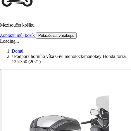
Mezisoučet košíku
Zobrazit můj košík
Pokračovat v nákupu
Loading...
Domů
/
Podpora horního víka Givi monolock/monokey Honda forza
125-350 (2021)