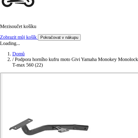
Mezisoučet košíku
Zobrazit můj košík
Pokračovat v nákupu
Loading...
Domů
/
Podpora horního kufru moto Givi Yamaha Monokey Monolock
T-max 560 (22)