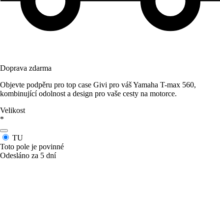
Doprava zdarma
Objevte podpěru pro top case Givi pro váš Yamaha T-max 560,
kombinující odolnost a design pro vaše cesty na motorce.
Velikost
*
TU
Toto pole je povinné
Odesláno za 5 dní