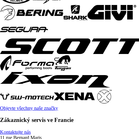
Objevte všechny naše značky
Zákaznický servis ve Francie
Kontaktujte nás
11 rue Bernard Maris