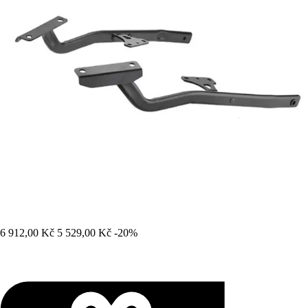
6 912,00 Kč
5 529,00 Kč
-20%