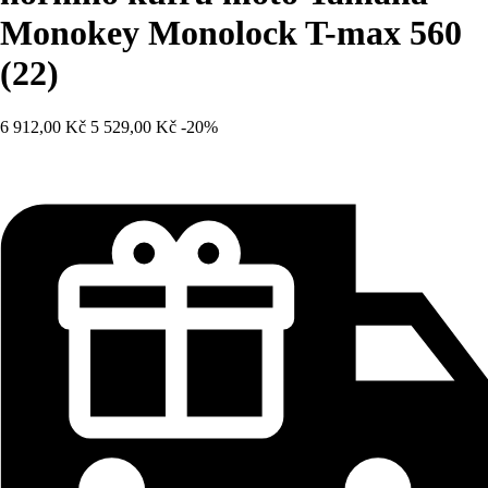
Monokey Monolock T-max 560
(22)
6 912,00 Kč
5 529,00 Kč
-20%