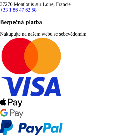
37270 Montlouis-sur-Loire, Francie
+33 1 86 47 62 58
Bezpečná platba
Nakupujte na našem webu se sebevědomím