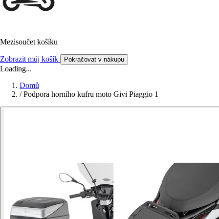
Mezisoučet košíku
Zobrazit můj košík
Pokračovat v nákupu
Loading...
Domů
/
Podpora horního kufru moto Givi Piaggio 1