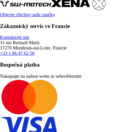
Objevte všechny naše značky
Zákaznický servis ve Francie
Kontaktujte nás
11 rue Bernard Maris
37270 Montlouis-sur-Loire, Francie
+33 1 86 47 62 58
Bezpečná platba
Nakupujte na našem webu se sebevědomím