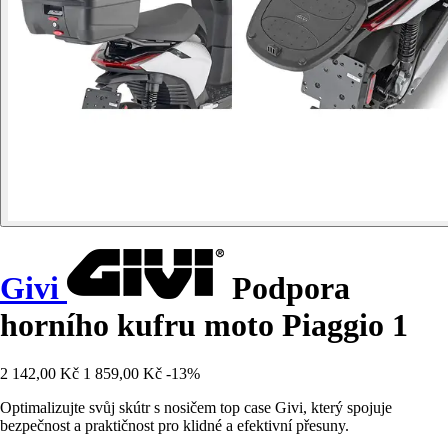
Givi
Podpora
horního kufru moto Piaggio 1
2 142,00 Kč
1 859,00 Kč
-13%
Optimalizujte svůj skútr s nosičem top case Givi, který spojuje
bezpečnost a praktičnost pro klidné a efektivní přesuny.