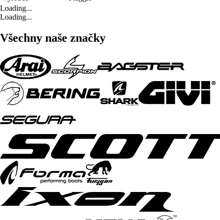
Loading...
Loading...
Všechny naše značky