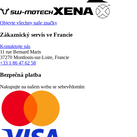
Objevte všechny naše značky
Zákaznický servis ve Francie
Kontaktujte nás
11 rue Bernard Maris
37270 Montlouis-sur-Loire, Francie
+33 1 86 47 62 58
Bezpečná platba
Nakupujte na našem webu se sebevědomím