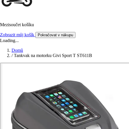
Mezisoučet košíku
Zobrazit můj košík
Pokračovat v nákupu
Loading...
Domů
/
Tankvak na motorku Givi Sport T ST611B