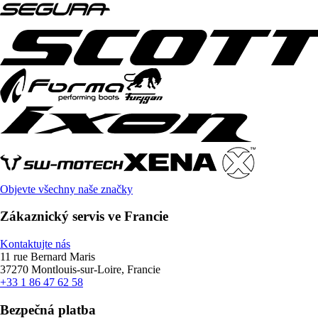
Objevte všechny naše značky
Zákaznický servis ve Francie
Kontaktujte nás
11 rue Bernard Maris
37270 Montlouis-sur-Loire, Francie
+33 1 86 47 62 58
Bezpečná platba