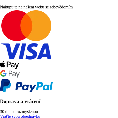
Nakupujte na našem webu se sebevědomím
Doprava a vrácení
30 dní na rozmyšlenou
Vraťte svou objednávku