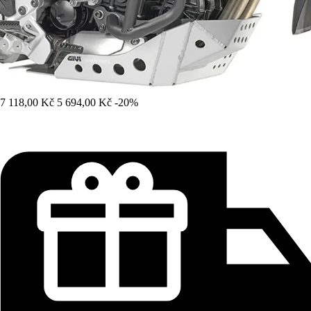
7 118,00 Kč
5 694,00 Kč
-20%