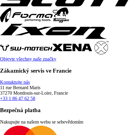
Objevte všechny naše značky
Zákaznický servis ve Francie
Kontaktujte nás
11 rue Bernard Maris
37270 Montlouis-sur-Loire, Francie
+33 1 86 47 62 58
Bezpečná platba
Nakupujte na našem webu se sebevědomím