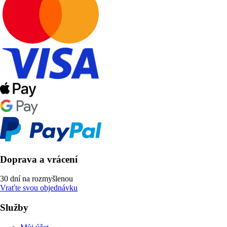
Doprava a vrácení
30 dní na rozmyšlenou
Vraťte svou objednávku
Služby