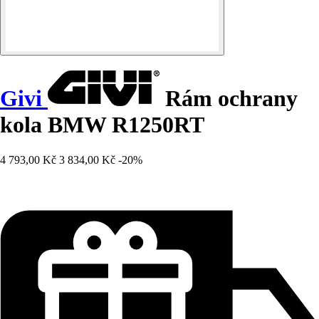
Givi
Rám ochrany
kola BMW R1250RT
4 793,00 Kč
3 834,00 Kč
-20%