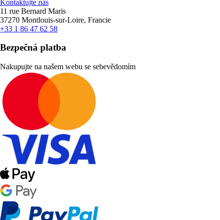
Kontaktujte nás
11 rue Bernard Maris
37270 Montlouis-sur-Loire, Francie
+33 1 86 47 62 58
Bezpečná platba
Nakupujte na našem webu se sebevědomím