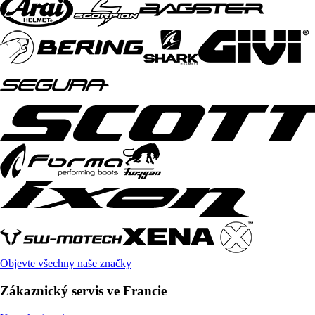
Objevte všechny naše značky
Zákaznický servis ve Francie