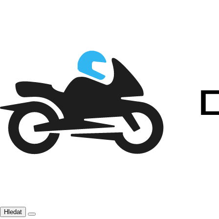
Hledat