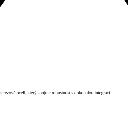
ové oceli, který spojuje robustnost s dokonalou integrací.