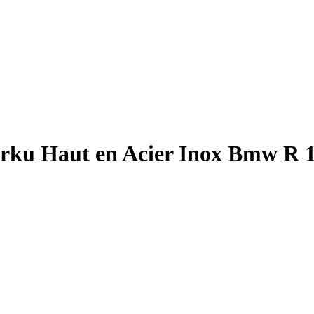
ku Haut en Acier Inox Bmw R 12