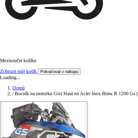
Mezisoučet košíku
Zobrazit můj košík
Pokračovat v nákupu
Loading...
Domů
/
Bocník na motorku Givi Haut en Acier Inox Bmw R 1200 Gs (