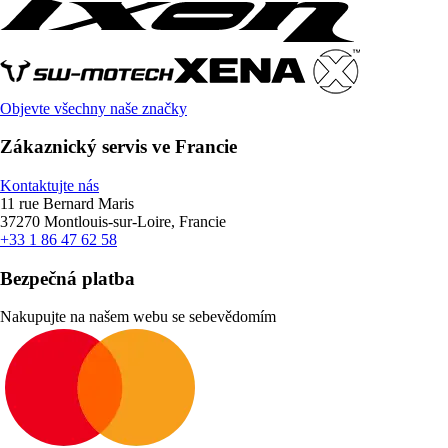
Objevte všechny naše značky
Zákaznický servis ve Francie
Kontaktujte nás
11 rue Bernard Maris
37270 Montlouis-sur-Loire, Francie
+33 1 86 47 62 58
Bezpečná platba
Nakupujte na našem webu se sebevědomím