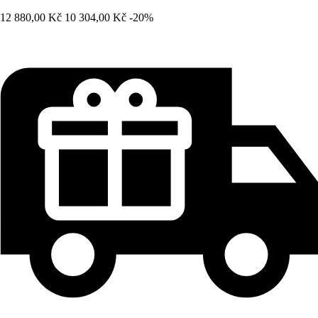
12 880,00 Kč
10 304,00 Kč
-20%