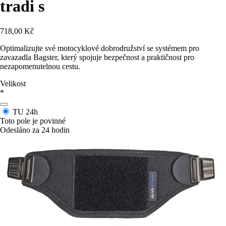
tradi s
718,00 Kč
Optimalizujte své motocyklové dobrodružství se systémem pro
zavazadla Bagster, který spojuje bezpečnost a praktičnost pro
nezapomenutelnou cestu.
Velikost
*
TU
24h
Toto pole je povinné
Odesláno za 24 hodin