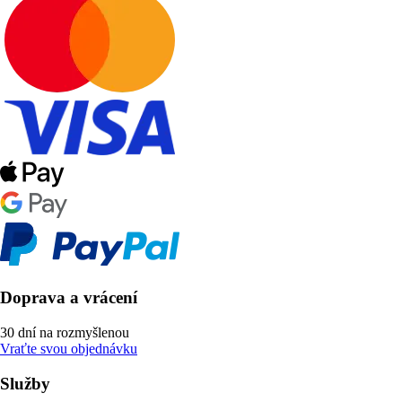
Doprava a vrácení
30 dní na rozmyšlenou
Vraťte svou objednávku
Služby