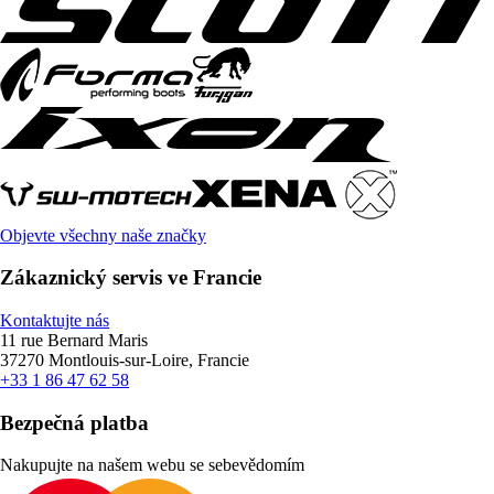
Objevte všechny naše značky
Zákaznický servis ve Francie
Kontaktujte nás
11 rue Bernard Maris
37270 Montlouis-sur-Loire, Francie
+33 1 86 47 62 58
Bezpečná platba
Nakupujte na našem webu se sebevědomím