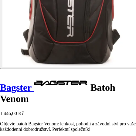
Bagster
Batoh
Venom
1 446,00 Kč
Objevte batoh Bagster Venom: lehkost, pohodlí a závodní styl pro vaše
každodenní dobrodružství. Perfektní společník!