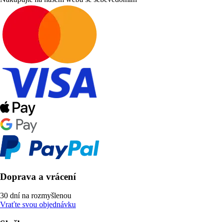
Doprava a vrácení
30 dní na rozmyšlenou
Vraťte svou objednávku