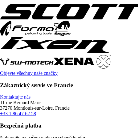
Objevte všechny naše značky
Zákaznický servis ve Francie
Kontaktujte nás
11 rue Bernard Maris
37270 Montlouis-sur-Loire, Francie
+33 1 86 47 62 58
Bezpečná platba
Nakupujte na našem webu se sebevědomím