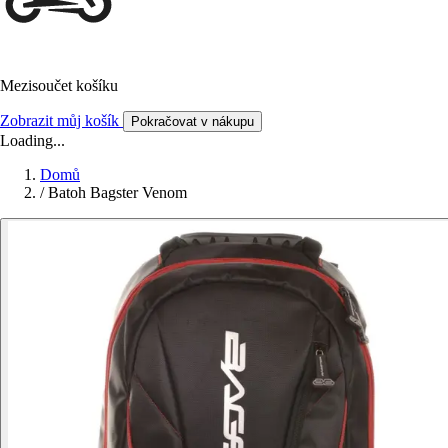
Mezisoučet košíku
Zobrazit můj košík
Pokračovat v nákupu
Loading...
Domů
/
Batoh Bagster Venom