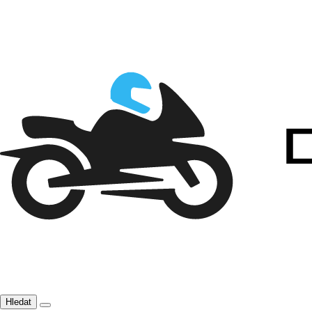
Hledat