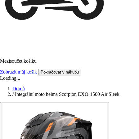
Mezisoučet košíku
Zobrazit můj košík
Pokračovat v nákupu
Loading...
Domů
/
Integrální moto helma Scorpion EXO-1500 Air Sleek