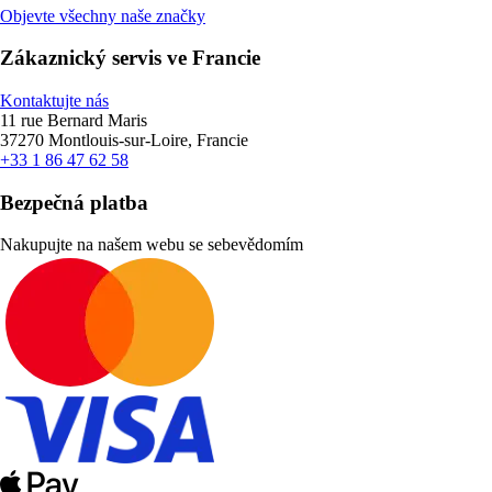
Objevte všechny naše značky
Zákaznický servis ve Francie
Kontaktujte nás
11 rue Bernard Maris
37270 Montlouis-sur-Loire, Francie
+33 1 86 47 62 58
Bezpečná platba
Nakupujte na našem webu se sebevědomím