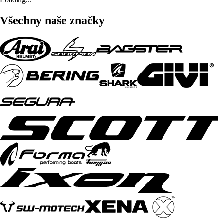
Všechny naše značky