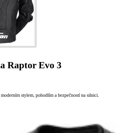
a Raptor Evo 3
oderním stylem, pohodlím a bezpečností na silnici.