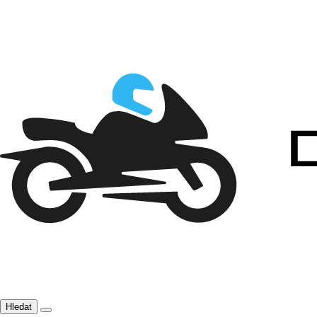
Hledat