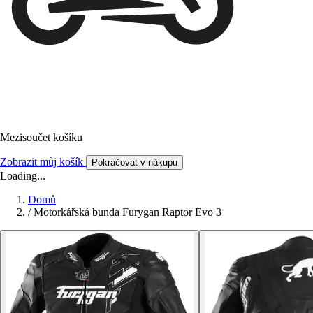
Mezisoučet košíku
Zobrazit můj košík
Pokračovat v nákupu
Loading...
Domů
/
Motorkářská bunda Furygan Raptor Evo 3