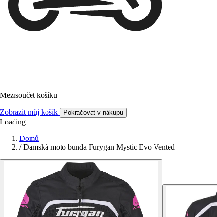
Mezisoučet košíku
Zobrazit můj košík
Pokračovat v nákupu
Loading...
Domů
/
Dámská moto bunda Furygan Mystic Evo Vented