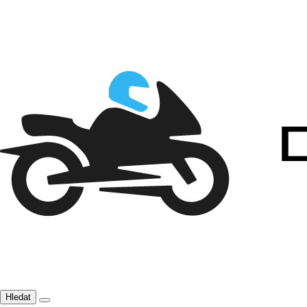
Hledat