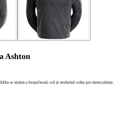
a Ashton
žďku se stylem a bezpečností, což je nezbytná volba pro motocyklisty.