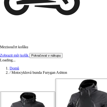
Mezisoučet košíku
Zobrazit můj košík
Pokračovat v nákupu
Loading...
Domů
/
Motocyklová bunda Furygan Ashton