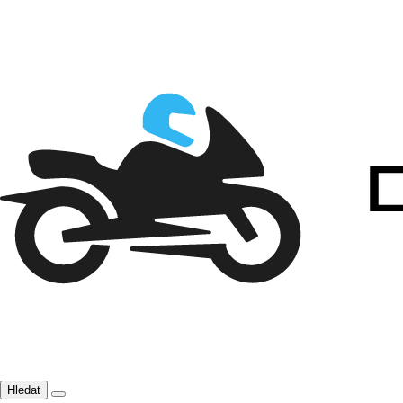
Hledat