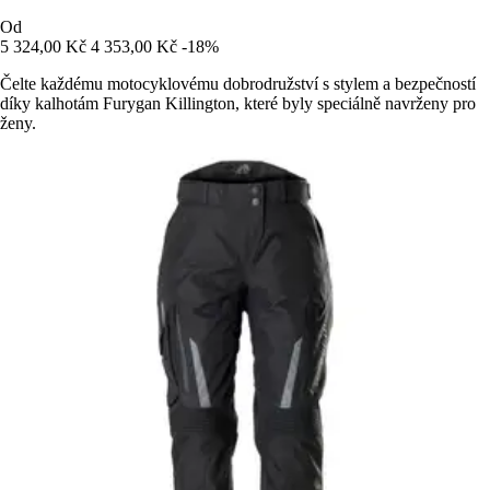
Od
5 324,00 Kč
4 353,00 Kč
-18%
Čelte každému motocyklovému dobrodružství s stylem a bezpečností
díky kalhotám Furygan Killington, které byly speciálně navrženy pro
ženy.