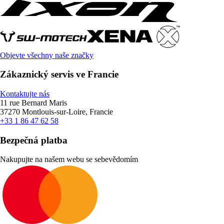
Objevte všechny naše značky
Zákaznický servis ve Francie
Kontaktujte nás
11 rue Bernard Maris
37270 Montlouis-sur-Loire, Francie
+33 1 86 47 62 58
Bezpečná platba
Nakupujte na našem webu se sebevědomím