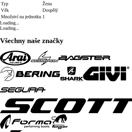
Typ
Žena
Věk
Dospělý
Množství na jednotku
1
Loading...
Loading...
Všechny naše značky