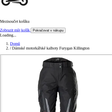
Mezisoučet košíku
Zobrazit můj košík
Pokračovat v nákupu
Loading...
Domů
/
Dámské motorkářské kalhoty Furygan Killington