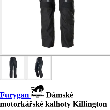
Furygan
Dámské
motorkářské kalhoty Killington