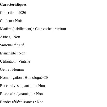
Caractéristiques
Collection : 2026
Couleur : Noir
Matière (habillement) : Cuir vache premium
Airbag : Non
Saisonalité : Eté
Etanchéité : Non
Utilisation : Vintage
Genre : Homme
Homologation : Homologué CE
Raccord veste-pantalon : Non
Bosse aérodynamique : Non
Bandes réfléchissantes : Non