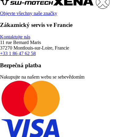
Objevte všechny naše značky
Zákaznický servis ve Francie
Kontaktujte nás
11 rue Bernard Maris
37270 Montlouis-sur-Loire, Francie
+33 1 86 47 62 58
Bezpečná platba
Nakupujte na našem webu se sebevědomím