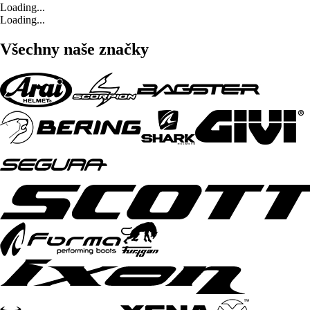
Loading...
Loading...
Všechny naše značky