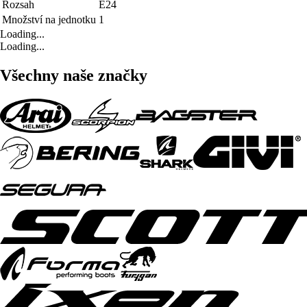
Rozsah
E24
Množství na jednotku
1
Loading...
Loading...
Všechny naše značky