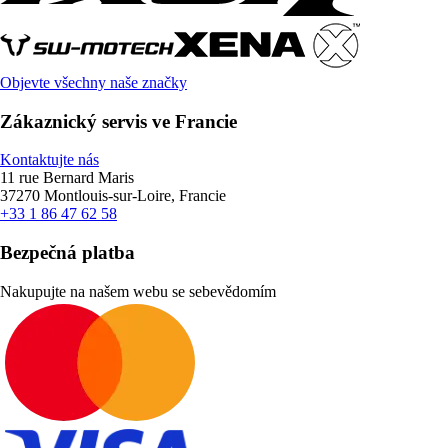
Objevte všechny naše značky
Zákaznický servis ve Francie
Kontaktujte nás
11 rue Bernard Maris
37270 Montlouis-sur-Loire, Francie
+33 1 86 47 62 58
Bezpečná platba
Nakupujte na našem webu se sebevědomím