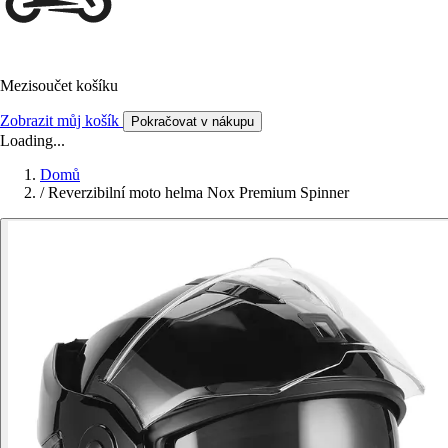
Mezisoučet košíku
Zobrazit můj košík
Pokračovat v nákupu
Loading...
Domů
/
Reverzibilní moto helma Nox Premium Spinner