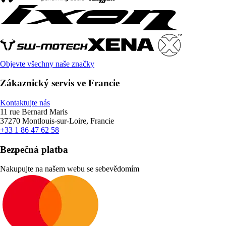
Objevte všechny naše značky
Zákaznický servis ve Francie
Kontaktujte nás
11 rue Bernard Maris
37270 Montlouis-sur-Loire, Francie
+33 1 86 47 62 58
Bezpečná platba
Nakupujte na našem webu se sebevědomím