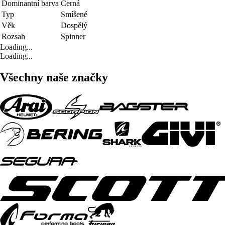
Dominantní barva
Černá
Typ
Smíšené
Věk
Dospělý
Rozsah
Spinner
Loading...
Loading...
Všechny naše značky